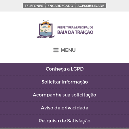
TELEFONES
ENCARREGADO
ACESSIBILIDADE
MENU
Conheça a
LGPD
Solicitar
informação
Acompanhe sua
solicitação
Aviso de
privacidade
Pesquisa de
Satisfação