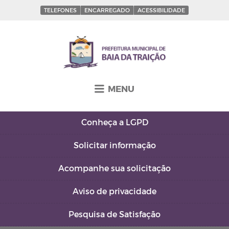
TELEFONES
ENCARREGADO
ACESSIBILIDADE
MENU
Conheça a
LGPD
Solicitar
informação
Acompanhe sua
solicitação
Aviso de
privacidade
Pesquisa de
Satisfação