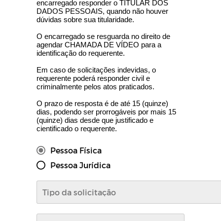
encarregado responder o TITULAR DOS
DADOS PESSOAIS, quando não houver
dúvidas sobre sua titularidade.
O encarregado se resguarda no direito de
agendar CHAMADA DE VÍDEO para a
identificação do requerente.
Em caso de solicitações indevidas, o
requerente poderá responder civil e
criminalmente pelos atos praticados.
O prazo de resposta é de até 15 (quinze)
dias, podendo ser prorrogáveis por mais 15
(quinze) dias desde que justificado e
cientificado o requerente.
Pessoa Física
Pessoa Jurídica