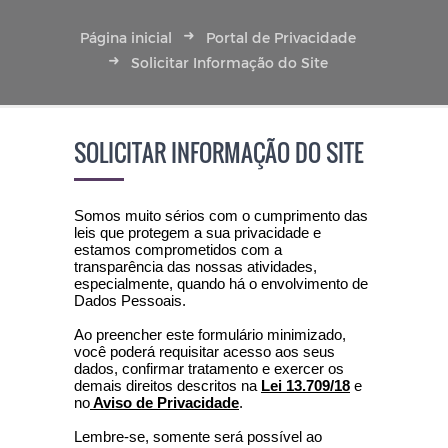
Página inicial
Portal de Privacidade
Solicitar Informação do Site
SOLICITAR INFORMAÇÃO DO SITE
Somos muito sérios com o cumprimento das
leis que protegem a sua privacidade e
estamos comprometidos com a
transparência das nossas atividades,
especialmente, quando há o envolvimento de
Dados Pessoais.
Ao preencher este formulário minimizado,
você poderá requisitar acesso aos seus
dados, confirmar tratamento e exercer os
demais direitos descritos na
Lei 13.709/18
e
no
Aviso de Privacidade
.
Lembre-se, somente será possível ao