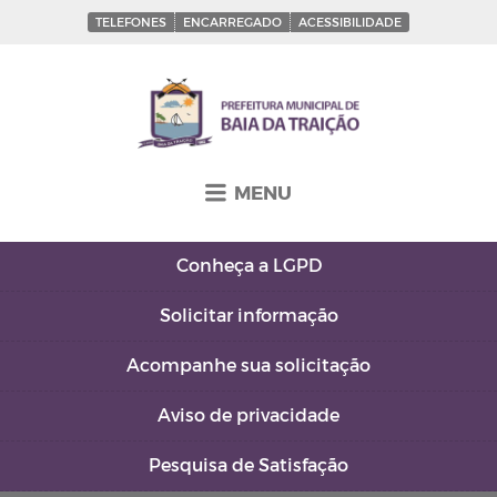
TELEFONES
ENCARREGADO
ACESSIBILIDADE
MENU
Conheça a
LGPD
Solicitar
informação
Acompanhe sua
solicitação
Aviso de
privacidade
Pesquisa de
Satisfação