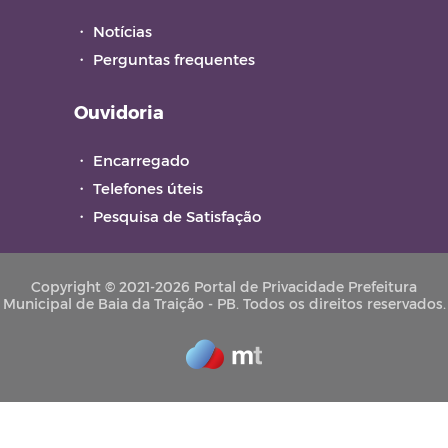
・
Notícias
・
Perguntas frequentes
Ouvidoria
・
Encarregado
・
Telefones úteis
・
Pesquisa de Satisfação
Copyright © 2021-2026 Portal de Privacidade Prefeitura
Municipal de Baia da Traição - PB. Todos os direitos reservados.