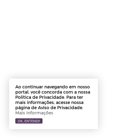
Ao continuar navegando em nosso
portal, você concorda com a nossa
Política de Privacidade. Para ter
mais informações, acesse nossa
página de Aviso de Privacidade.
Mais informações
OK, ENTENDI!