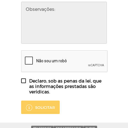
Declaro, sob as penas da lei, que
as informações prestadas são
verídicas.
SOLICITAR